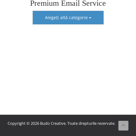
Premium Email Service
Alegeți altă categorie
Copyright © 2026 Budo Creative. Toate drepturile rezervate.