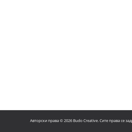
Авторски права © 2026 Budo Creative. Сите права се за