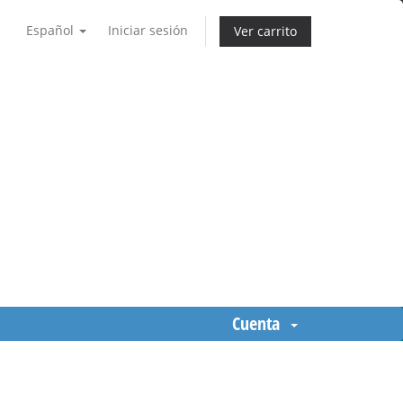
Español
Iniciar sesión
Ver carrito
Cuenta