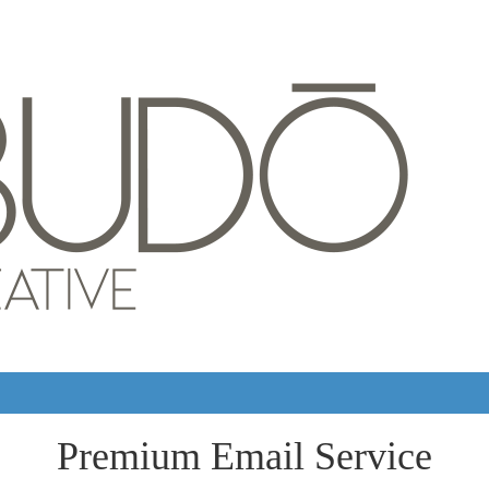
Premium Email Service