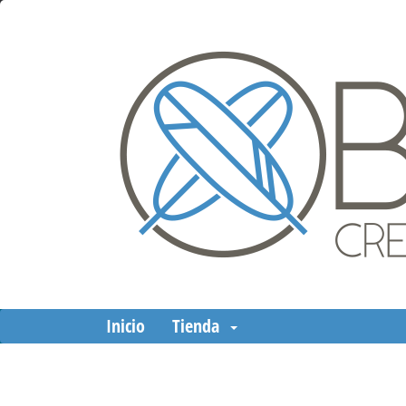
Inicio
Tienda