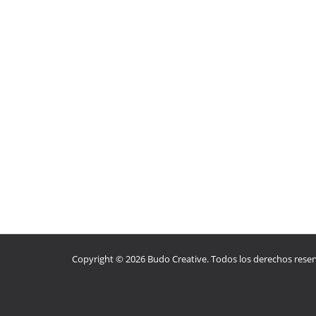
Copyright © 2026 Budo Creative. Todos los derechos rese