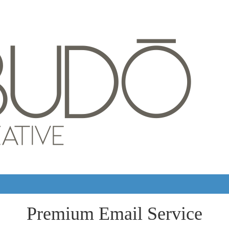
Premium Email Service