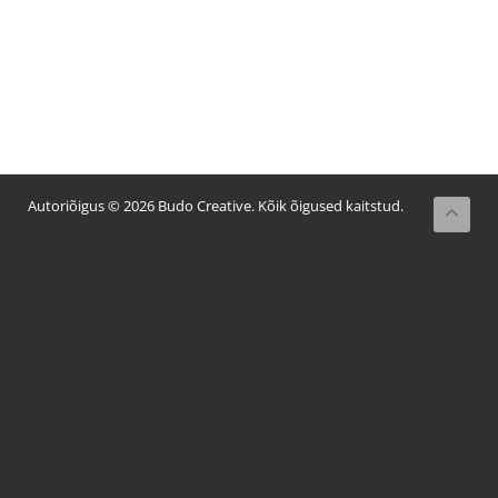
Autoriõigus © 2026 Budo Creative. Kõik õigused kaitstud.