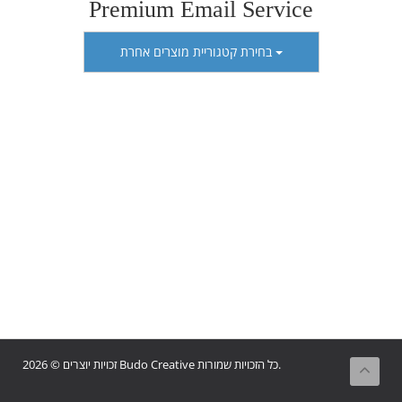
Premium Email Service
בחירת קטגוריית מוצרים אחרת
זכויות יוצרים © 2026 Budo Creative כל הזכויות שמורות.