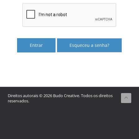
Esqueceu a senha?
Direitos autorais © 2026 Budo Creative. Todos os direitos
reservados.