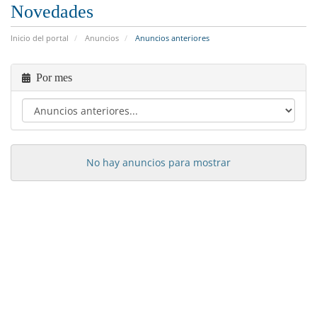
Novedades
Inicio del portal
Anuncios
Anuncios anteriores
Por mes
No hay anuncios para mostrar