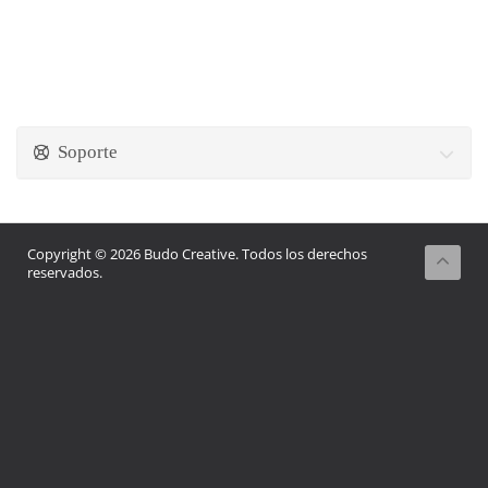
Soporte
Copyright © 2026 Budo Creative. Todos los derechos
reservados.