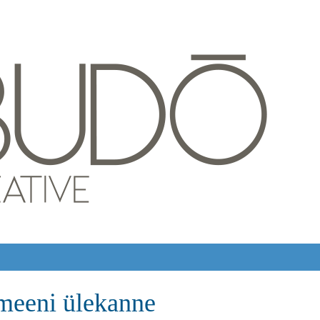
eeni ülekanne