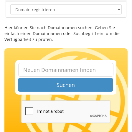
Hier können Sie nach Domainnamen suchen. Geben Sie
einfach einen Domainnamen oder Suchbegriff ein, um die
Verfügbarkeit zu prüfen.
Suchen